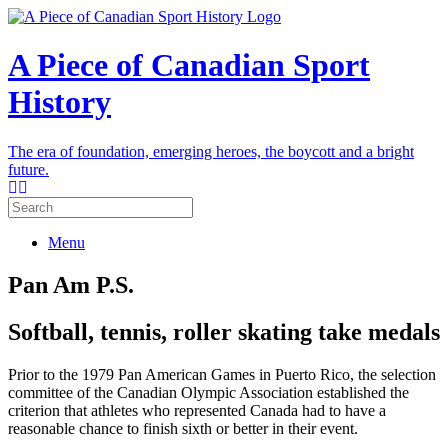
A Piece of Canadian Sport
History
The era of foundation, emerging heroes, the boycott and a bright
future.
Menu
Pan Am P.S.
Softball, tennis, roller skating take medals
Prior to the 1979 Pan American Games in Puerto Rico, the selection
committee of the Canadian Olympic Association established the
criterion that athletes who represented Canada had to have a
reasonable chance to finish sixth or better in their event.