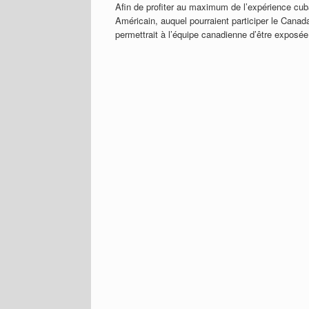
Afin de profiter au maximum de l’expérience cuba
Américain, auquel pourraient participer le Canada
permettrait à l’équipe canadienne d’être exposée