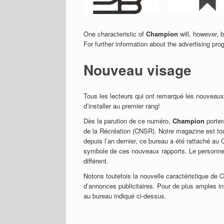
One characteristic of
Champion
will, however, 
For further information about the advertising pro
Nouveau visage
Tous les lecteurs qui ont remarqué les nouvea
d’installer au premier rang!
Dès la parution de ce numéro,
Champion
porter
de la Récréation (CNSR). Notre magazine est touj
depuis l’an dernier, ce bureau a été rattaché 
symbole de ces nouveaux rapports. Le personnel 
différent.
Notons toutefois la nouvelle caractéristique de 
d’annonces publicitaires. Pour de plus amples i
au bureau indiqué ci-dessus.