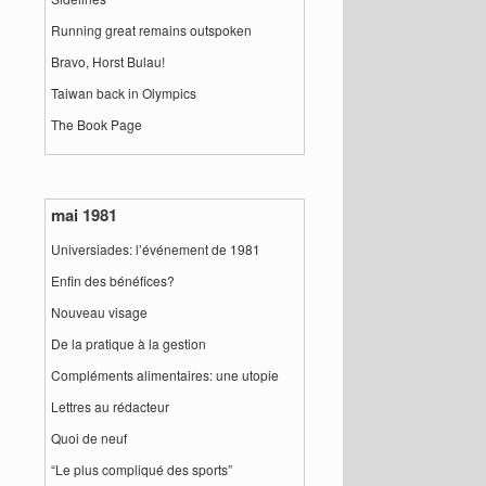
Running great remains outspoken
Bravo, Horst Bulau!
Taiwan back in Olympics
The Book Page
mai 1981
Universiades: l’événement de 1981
Enfin des bénéfices?
Nouveau visage
De la pratique à la gestion
Compléments alimentaires: une utopie
Lettres au rédacteur
Quoi de neuf
“Le plus compliqué des sports”